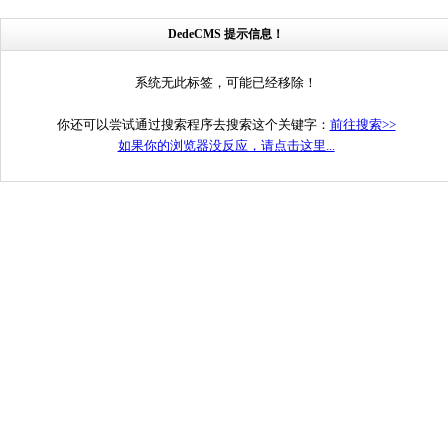
DedeCMS 提示信息！
系统无此标签，可能已经移除！
你还可以尝试通过搜索程序去搜索这个关键字：
前往搜索>>
如果你的浏览器没反应，请点击这里...